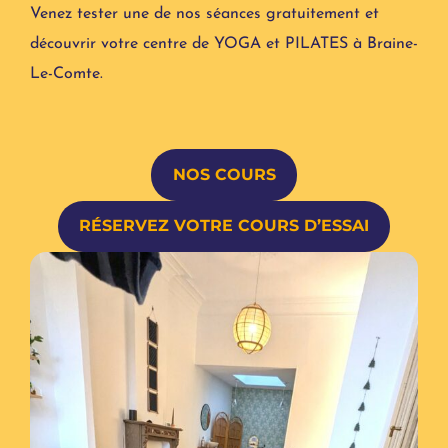
Venez tester une de nos séances gratuitement et
découvrir votre centre de YOGA et PILATES à Braine-
Le-Comte.
NOS COURS
RÉSERVEZ VOTRE COURS D’ESSAI